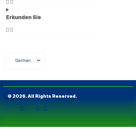
Erkunden Sie
German
© 2026. All Rights Reserved.