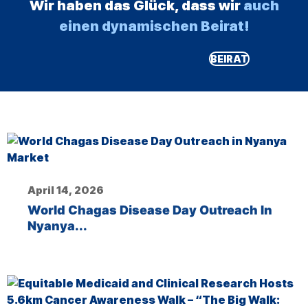
Wir haben das Glück, dass wir
auch
einen dynamischen Beirat!
BEIRAT
April 14, 2026
World Chagas Disease Day Outreach In
Nyanya...