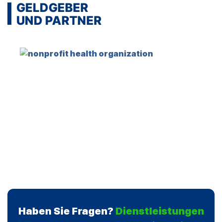
GELDGEBER
UND PARTNER
Haben Sie Fragen?
Dienstleistungen