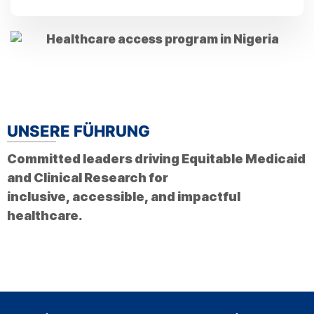
UNSERE FÜHRUNG
Committed leaders driving Equitable Medicaid
and Clinical Research for
inclusive, accessible, and impactful
healthcare.