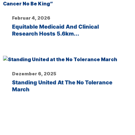
Februar 4, 2026
Equitable Medicaid And Clinical
Research Hosts 5.6km...
Dezember 6, 2025
Standing United At The No Tolerance
March