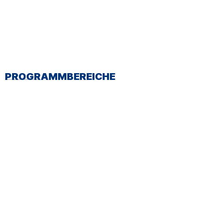
PROGRAMMBEREICHE