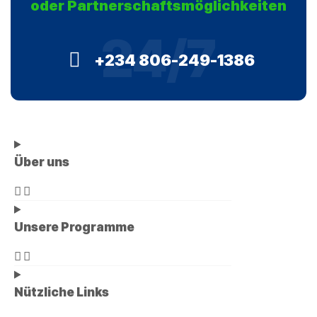
oder Partnerschaftsmöglichkeiten
24/7
+234 806-249-1386
Über uns
Unsere Programme
Nützliche Links