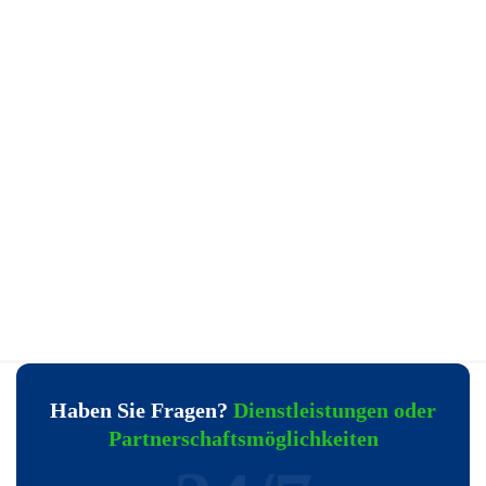
Haben Sie Fragen?
Dienstleistungen oder
Partnerschaftsmöglichkeiten