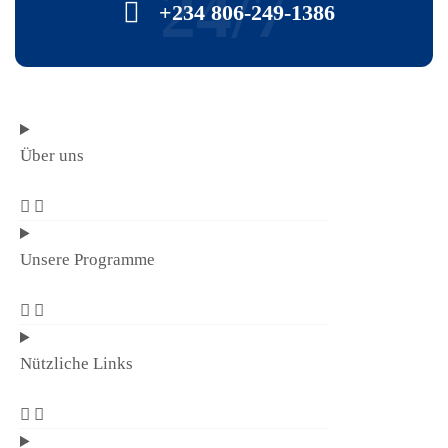
24/7
+234 806-249-1386
Über uns
Unsere Programme
Nützliche Links