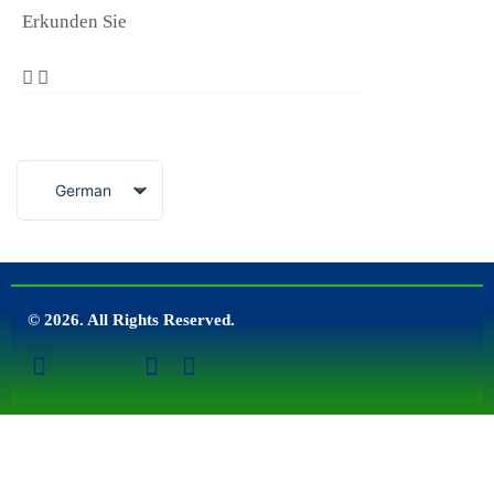
Erkunden Sie
German
© 2026. All Rights Reserved.