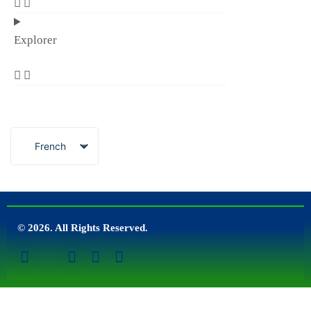
Explorer
French
© 2026. All Rights Reserved.