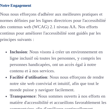
Notre Engagement
Nous nous efforçons d'adhérer aux meilleures pratiques et
normes définies par les lignes directrices pour l'accessibilité
des contenus web (WCAG) 2.1 niveau AA. Nos efforts
continus pour améliorer l'accessibilité sont guidés par les
principes suivants :
Inclusion
: Nous visons à créer un environnement en
ligne inclusif où toutes les personnes, y compris les
personnes handicapées, ont un accès égal à notre
contenu et à nos services.
Facilité d'utilisation
: Nous nous efforçons de rendre
notre site web convivial et intuitif, afin que tout le
monde puisse y naviguer facilement.
Transparence
: Nous sommes ouverts à nos efforts en
matière d'accessibilité et accueillons favorablement les
commentaires afin d'améliorer continuellement