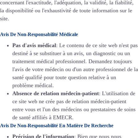
concernant l'exactitude, l'adéquation, la validité, la fiabilité,
la disponibilité ou l'exhaustivité de toute information sur le
site.
Avis De Non-Responsabilité Médicale
Pas d'avis médical
: Le contenu de ce site web n'est pas
destiné à se substituer à un avis, un diagnostic ou un
traitement médical professionnel. Demandez toujours
l'avis de votre médecin ou d'un autre professionnel de la
santé qualifié pour toute question relative à un
problème médical.
Absence de relation médecin-patient
: L'utilisation de
ce site web ne crée pas de relation médecin-patient
entre vous et l'un des médecins ou prestataires de soins
de santé affiliés à EMECR.
Avis De Non-Responsabilité En Matière De Recherche
Précision de l'information
: Bien que nous nous