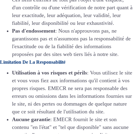
d'un contrôle ou d'une vérification de notre part quant à
leur exactitude, leur adéquation, leur validité, leur
fiabilité, leur disponibilité ou leur exhaustivité.
Pas d'endossement
: Nous n'approuvons pas, ne
garantissons pas et n'assumons pas la responsabilité de
l'exactitude ou de la fiabilité des informations
proposées par des sites web tiers liés à notre site.
Limitation De La Responsabilité
Utilisation à vos risques et périls
: Vous utilisez le site
et vous vous fiez aux informations qu'il contient à vos
propres risques. EMECR ne sera pas responsable des
erreurs ou omissions dans les informations fournies sur
le site, ni des pertes ou dommages de quelque nature
que ce soit résultant de l'utilisation du site.
Aucune garantie
: EMECR fournit le site et son
contenu "en l'état" et "tel que disponible" sans aucune