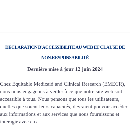
DÉCLARATION D'ACCESSIBILITÉ AU WEB ET CLAUSE DE
NON-RESPONSABILITÉ
Dernière mise à jour
12 juin 2024
Chez Equitable Medicaid and Clinical Research (EMECR),
nous nous engageons à veiller à ce que notre site web soit
accessible à tous. Nous pensons que tous les utilisateurs,
quelles que soient leurs capacités, devraient pouvoir accéder
aux informations et aux services que nous fournissons et
interagir avec eux.