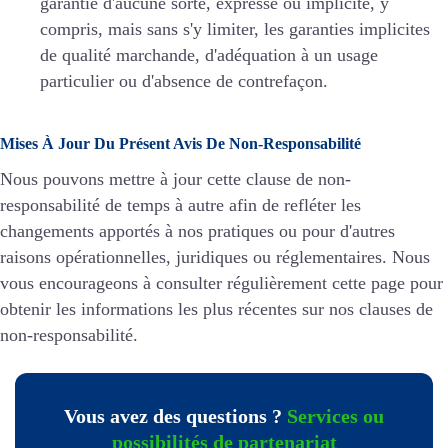
garantie d'aucune sorte, expresse ou implicite, y
compris, mais sans s'y limiter, les garanties implicites
de qualité marchande, d'adéquation à un usage
particulier ou d'absence de contrefaçon.
Mises À Jour Du Présent Avis De Non-Responsabilité
Nous pouvons mettre à jour cette clause de non-
responsabilité de temps à autre afin de refléter les
changements apportés à nos pratiques ou pour d'autres
raisons opérationnelles, juridiques ou réglementaires. Nous
vous encourageons à consulter régulièrement cette page pour
obtenir les informations les plus récentes sur nos clauses de
non-responsabilité.
Vous avez des questions ?
Services ou
possibilités de partenariat