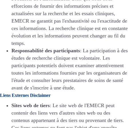
efforcions de fournir des informations précises et
actualisées sur la recherche et les essais cliniques,
EMECR ne garantit pas l'exhaustivité ou l'exactitude de
ces informations. La recherche clinique est en constante
évolution et les informations peuvent changer au fil du
temps.
Responsabilité des participants
: La participation à des
études de recherche clinique est volontaire. Les
participants potentiels doivent examiner attentivement
toutes les informations fournies par les organisateurs de
l'étude et consulter leurs prestataires de soins de santé
avant de s'inscrire à une étude.
Liens Externes Disclaimer
Sites web de tiers
: Le site web de l'EMECR peut
contenir des liens vers d'autres sites web ou des
contenus appartenant à des tiers ou provenant de tiers.
Ces liens externes ne font pas l'objet d'une enquête,