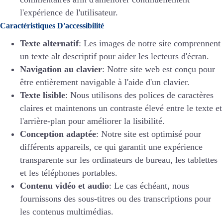
l'expérience de l'utilisateur.
Caractéristiques D'accessibilité
Texte alternatif
: Les images de notre site comprennent
un texte alt descriptif pour aider les lecteurs d'écran.
Navigation au clavier
: Notre site web est conçu pour
être entièrement navigable à l'aide d'un clavier.
Texte lisible
: Nous utilisons des polices de caractères
claires et maintenons un contraste élevé entre le texte et
l'arrière-plan pour améliorer la lisibilité.
Conception adaptée
: Notre site est optimisé pour
différents appareils, ce qui garantit une expérience
transparente sur les ordinateurs de bureau, les tablettes
et les téléphones portables.
Contenu vidéo et audio
: Le cas échéant, nous
fournissons des sous-titres ou des transcriptions pour
les contenus multimédias.