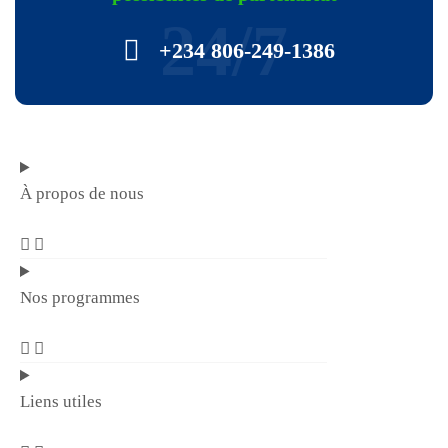
24/7
+234 806-249-1386
À propos de nous
Nos programmes
Liens utiles