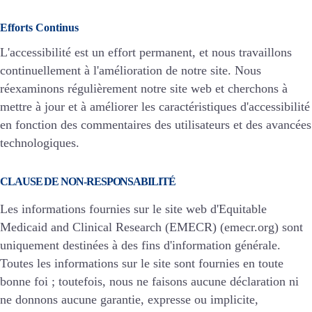
Efforts Continus
L'accessibilité est un effort permanent, et nous travaillons
continuellement à l'amélioration de notre site. Nous
réexaminons régulièrement notre site web et cherchons à
mettre à jour et à améliorer les caractéristiques d'accessibilité
en fonction des commentaires des utilisateurs et des avancées
technologiques.
CLAUSE DE NON-RESPONSABILITÉ
Les informations fournies sur le site web d'Equitable
Medicaid and Clinical Research (EMECR) (emecr.org) sont
uniquement destinées à des fins d'information générale.
Toutes les informations sur le site sont fournies en toute
bonne foi ; toutefois, nous ne faisons aucune déclaration ni
ne donnons aucune garantie, expresse ou implicite,