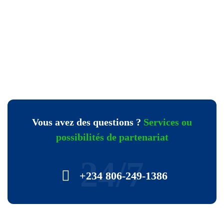
Vous avez des questions ?
Services ou
possibilités de partenariat
24/7
+234 806-249-1386