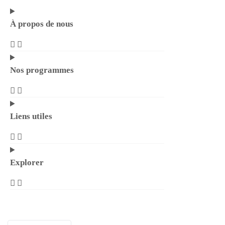
À propos de nous
Nos programmes
Liens utiles
Explorer