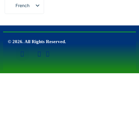
French
© 2026. All Rights Reserved.