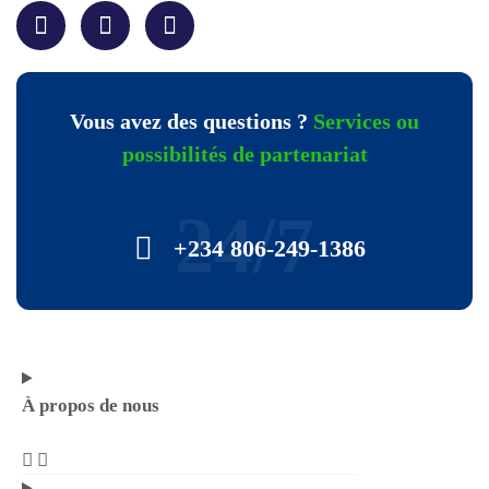
Vous avez des questions ?
Services ou
possibilités de partenariat
24/7
+234 806-249-1386
À propos de nous