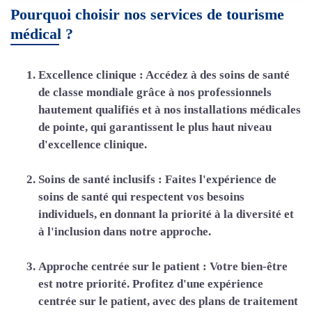
Pourquoi choisir nos services de tourisme
médical ?
Excellence clinique :
Accédez à des soins de santé
de classe mondiale grâce à nos professionnels
hautement qualifiés et à nos installations médicales
de pointe, qui garantissent le plus haut niveau
d'excellence clinique.
Soins de santé inclusifs :
Faites l'expérience de
soins de santé qui respectent vos besoins
individuels, en donnant la priorité à la diversité et
à l'inclusion dans notre approche.
Approche centrée sur le patient :
Votre bien-être
est notre priorité. Profitez d'une expérience
centrée sur le patient, avec des plans de traitement