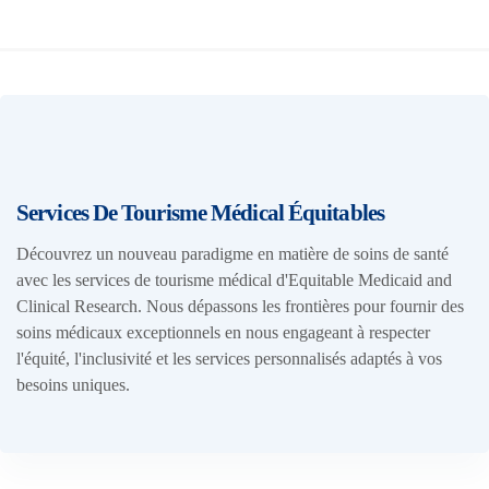
Services De Tourisme Médical Équitables
Découvrez un nouveau paradigme en matière de soins de santé
avec les services de tourisme médical d'Equitable Medicaid and
Clinical Research. Nous dépassons les frontières pour fournir des
soins médicaux exceptionnels en nous engageant à respecter
l'équité, l'inclusivité et les services personnalisés adaptés à vos
besoins uniques.