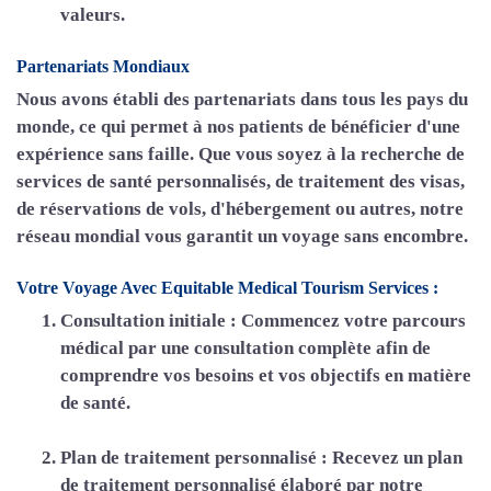
valeurs.
Partenariats Mondiaux
Nous avons établi des partenariats dans tous les pays du
monde, ce qui permet à nos patients de bénéficier d'une
expérience sans faille. Que vous soyez à la recherche de
services de santé personnalisés, de traitement des visas,
de réservations de vols, d'hébergement ou autres, notre
réseau mondial vous garantit un voyage sans encombre.
Votre Voyage Avec Equitable Medical Tourism Services :
Consultation initiale :
Commencez votre parcours
médical par une consultation complète afin de
comprendre vos besoins et vos objectifs en matière
de santé.
Plan de traitement personnalisé :
Recevez un plan
de traitement personnalisé élaboré par notre