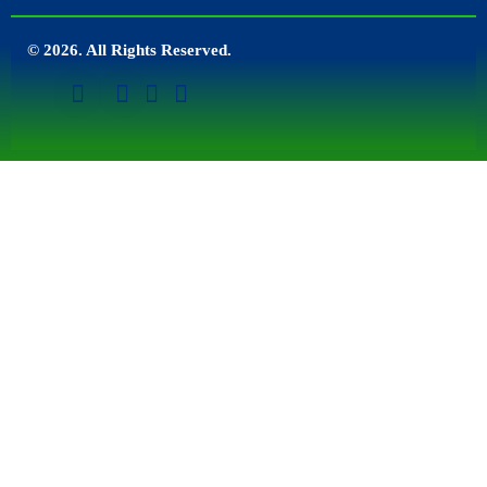
© 2026. All Rights Reserved.