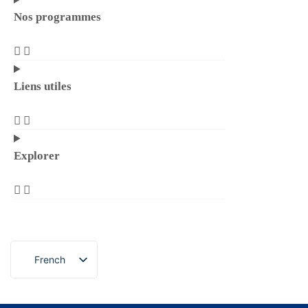
Nos programmes
Liens utiles
Explorer
French