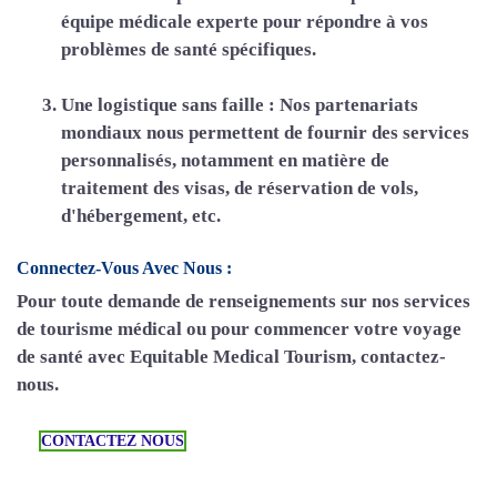
équipe médicale experte pour répondre à vos
problèmes de santé spécifiques.
Une logistique sans faille :
Nos partenariats
mondiaux nous permettent de fournir des services
personnalisés, notamment en matière de
traitement des visas, de réservation de vols,
d'hébergement, etc.
Connectez-Vous Avec Nous :
Pour toute demande de renseignements sur nos services
de tourisme médical ou pour commencer votre voyage
de santé avec Equitable Medical Tourism, contactez-
nous.
CONTACTEZ NOUS