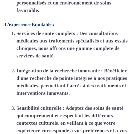
personnalisés et un environnement de soins
favorable.
L'expérience Équitable :
Services de santé complets :
Des consultations
médicales aux traitements spécialisés et aux essais
cliniques, nous offrons une gamme complète de
services de santé.
Intégration de la recherche innovante :
Bénéficier
d'une recherche de pointe intégrée à nos pratiques
médicales, permettant l'accès à des traitements et
interventions innovants.
Sensibilité culturelle :
Adoptez des soins de santé
qui comprennent et respectent les différents
contextes culturels, en veillant à ce que votre
expérience corresponde à vos préférences et à vos