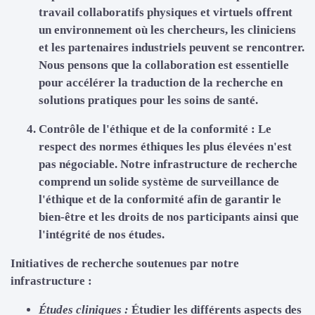
travail collaboratifs physiques et virtuels offrent
un environnement où les chercheurs, les cliniciens
et les partenaires industriels peuvent se rencontrer.
Nous pensons que la collaboration est essentielle
pour accélérer la traduction de la recherche en
solutions pratiques pour les soins de santé.
Contrôle de l'éthique et de la conformité :
Le
respect des normes éthiques les plus élevées n'est
pas négociable. Notre infrastructure de recherche
comprend un solide système de surveillance de
l'éthique et de la conformité afin de garantir le
bien-être et les droits de nos participants ainsi que
l'intégrité de nos études.
Initiatives de recherche soutenues par notre
infrastructure :
Études cliniques :
Étudier les différents aspects des