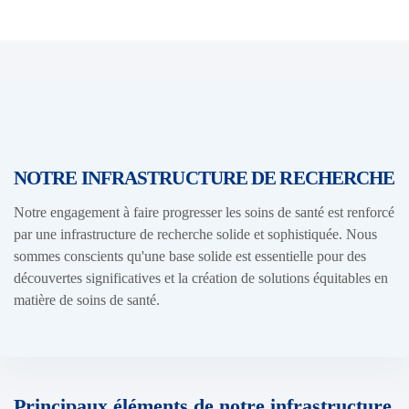
NOTRE INFRASTRUCTURE DE RECHERCHE
Notre engagement à faire progresser les soins de santé est renforcé
par une infrastructure de recherche solide et sophistiquée. Nous
sommes conscients qu'une base solide est essentielle pour des
découvertes significatives et la création de solutions équitables en
matière de soins de santé.
Principaux éléments de notre infrastructure