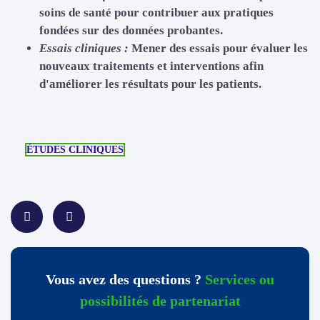
soins de santé pour contribuer aux pratiques
fondées sur des données probantes.
Essais cliniques :
Mener des essais pour évaluer les
nouveaux traitements et interventions afin
d'améliorer les résultats pour les patients.
ÉTUDES CLINIQUES
Vous avez des questions ?
Services ou
possibilités de partenariat