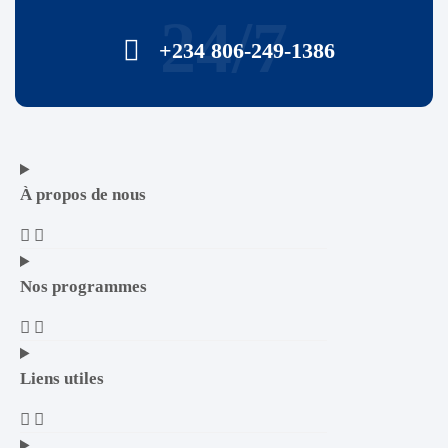
24/7
+234 806-249-1386
À propos de nous
Nos programmes
Liens utiles