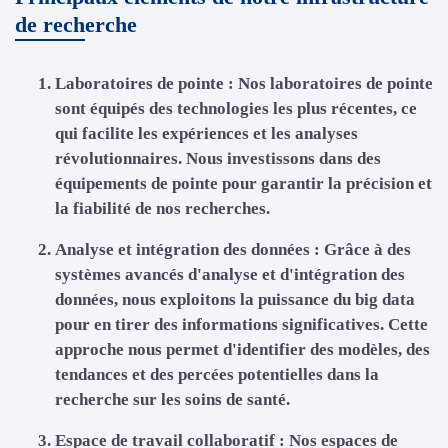
de recherche
Laboratoires de pointe :
Nos laboratoires de pointe
sont équipés des technologies les plus récentes, ce
qui facilite les expériences et les analyses
révolutionnaires. Nous investissons dans des
équipements de pointe pour garantir la précision et
la fiabilité de nos recherches.
Analyse et intégration des données :
Grâce à des
systèmes avancés d'analyse et d'intégration des
données, nous exploitons la puissance du big data
pour en tirer des informations significatives. Cette
approche nous permet d'identifier des modèles, des
tendances et des percées potentielles dans la
recherche sur les soins de santé.
Espace de travail collaboratif :
Nos espaces de