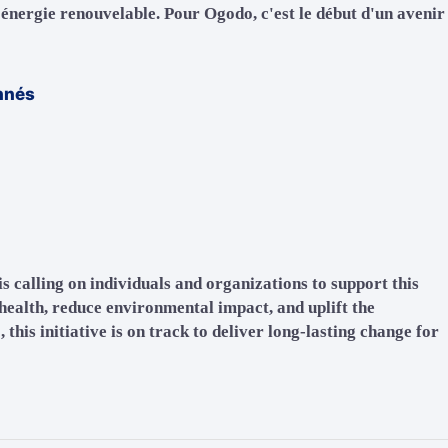
'énergie renouvelable. Pour Ogodo, c'est le début d'un avenir
nnés
s calling on individuals and organizations to support this
health, reduce environmental impact, and uplift the
this initiative is on track to deliver long-lasting change for