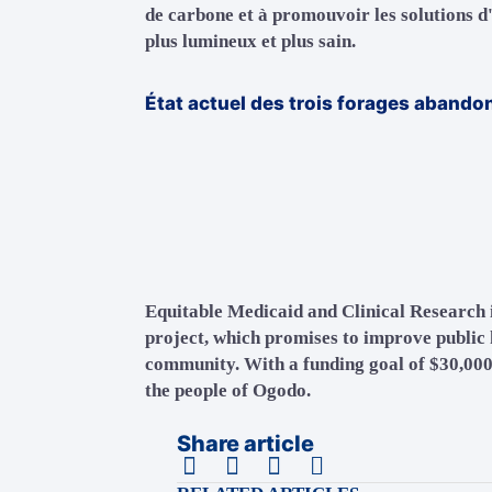
de carbone et à promouvoir les solutions d
plus lumineux et plus sain.
État actuel des trois forages abando
Equitable Medicaid and Clinical Research i
project, which promises to improve public 
community. With a funding goal of $30,000, 
the people of Ogodo.
Share article