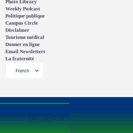
Photo Library
Weekly Podcast
Politique publique
Campus Circle
Disclaimer
Tourisme médical
Donner en ligne
Email Newsletters
La fraternité
French