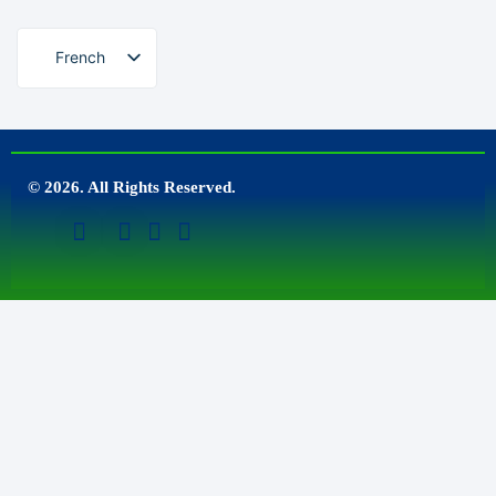
French
© 2026. All Rights Reserved.