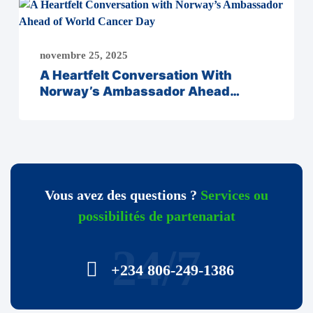
novembre 25, 2025
A Heartfelt Conversation With
Norway’s Ambassador Ahead…
Vous avez des questions ?
Services ou
possibilités de partenariat
24/7
+234 806-249-1386