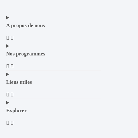
À propos de nous
Nos programmes
Liens utiles
Explorer