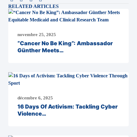
RELATED ARTICLES
novembre 25, 2025
“Cancer No Be King”: Ambassador
Günther Meets…
décembre 6, 2025
16 Days Of Activism: Tackling Cyber
Violence…