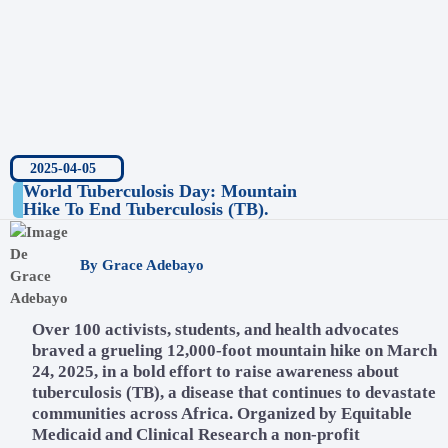
2025-04-05
World Tuberculosis Day: Mountain
Hike To End Tuberculosis (TB).
By
Grace Adebayo
Over 100 activists, students, and health advocates
braved a grueling 12,000-foot mountain hike on March
24, 2025, in a bold effort to raise awareness about
tuberculosis (TB), a disease that continues to devastate
communities across Africa. Organized by Equitable
Medicaid and Clinical Research a non-profit